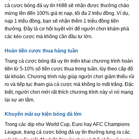
cá cược bóng đá uy tín Hi88 sẽ nhận được thưởng chào
mừng lên đến 100% giá trị nạp, tối đa 2 triệu đồng. Ví dụ,
nạp 1 triệu đồng, bạn sẽ nhận thêm 1 triệu đồng tiền
thưởng. Đây là cơ hội tuyệt vời để người chơi khám phá
các kèo cược mà không cần đầu tư lớn.
Hoàn tiền cược thua hàng tuần
Trang cá cược bóng đá uy tín triển khai chương trình hoàn
tiền từ 5-10% số tiền cược thua trong tuần, tùy theo cấp độ
tài khoản. Chương trình này giúp người chơi giảm thiểu rủi
ro và tiếp tục tham gia cá cược mà không lo mất trắng. Đặc
biệt, người chơi mới rất thích chương trình này vì nó mang
lại sự an tâm.
Khuyến mãi sự kiện bóng đá lớn
Trong các dịp như World Cup, Euro hay AFC Champions
League, trang cá cược bóng đá uy tín thường tung ra các