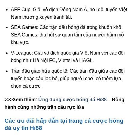
AFF Cup: Giải vô địch Đông Nam Á, nơi đội tuyển Việt
Nam thường xuyên tranh tài.
SEA Games: Các trận đấu bóng đá trong khuôn khổ
SEA Games, thu hút sự quan tâm của người hâm mộ
khu vực.
V-League: Giải vô địch quốc gia Việt Nam với các đội
bóng như Hà Nội FC, Viettel và HAGL.
Trận đấu giao hữu quốc tế: Các trận đấu giữa các đội
tuyển hoặc câu lạc bộ, giúp người chơi có thêm lựa
chọn cá cược.
>>>Xem thêm:
Ứng dụng cược bóng đá Hi88
– Đồng
hành cùng những trận cầu rực lửa
Các ưu đãi hấp dẫn tại trang cá cược bóng
đá uy tín Hi88