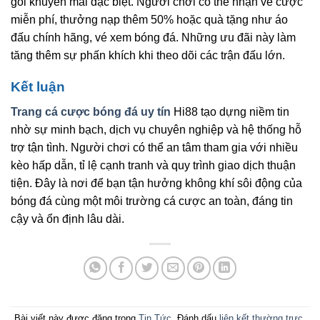
gói khuyến mãi đặc biệt. Người chơi có thể nhận vé cược
miễn phí, thưởng nạp thêm 50% hoặc quà tặng như áo
đấu chính hãng, vé xem bóng đá. Những ưu đãi này làm
tăng thêm sự phấn khích khi theo dõi các trận đấu lớn.
Kết luận
Trang cá cược bóng đá uy tín
Hi88 tạo dựng niềm tin
nhờ sự minh bạch, dịch vụ chuyên nghiệp và hệ thống hỗ
trợ tận tình. Người chơi có thể an tâm tham gia với nhiều
kèo hấp dẫn, tỉ lệ cạnh tranh và quy trình giao dịch thuận
tiện. Đây là nơi để bạn tận hưởng không khí sôi động của
bóng đá cùng một môi trường cá cược an toàn, đáng tin
cậy và ổn định lâu dài.
Bài viết này được đăng trong
Tin Tức
. Đánh dấu
liên kết thường trực
.