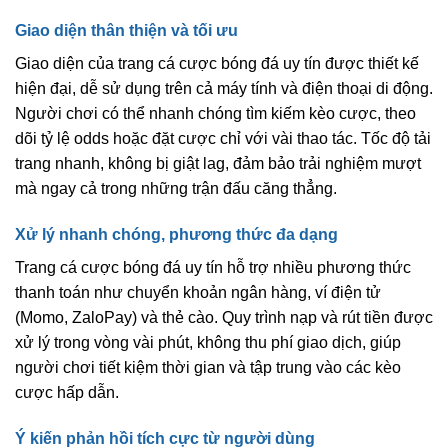
Giao diện thân thiện và tối ưu
Giao diện của trang cá cược bóng đá uy tín được thiết kế
hiện đại, dễ sử dụng trên cả máy tính và điện thoại di động.
Người chơi có thể nhanh chóng tìm kiếm kèo cược, theo
dõi tỷ lệ odds hoặc đặt cược chỉ với vài thao tác. Tốc độ tải
trang nhanh, không bị giật lag, đảm bảo trải nghiệm mượt
mà ngay cả trong những trận đấu căng thẳng.
Xử lý nhanh chóng, phương thức đa dạng
Trang cá cược bóng đá uy tín hỗ trợ nhiều phương thức
thanh toán như chuyển khoản ngân hàng, ví điện tử
(Momo, ZaloPay) và thẻ cào. Quy trình nạp và rút tiền được
xử lý trong vòng vài phút, không thu phí giao dịch, giúp
người chơi tiết kiệm thời gian và tập trung vào các kèo
cược hấp dẫn.
Ý kiến phản hồi tích cực từ người dùng