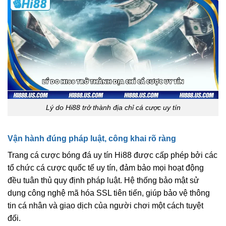
Lý do Hi88 trở thành địa chỉ cá cược uy tín
Vận hành đúng pháp luật, công khai rõ ràng
Trang cá cược bóng đá uy tín Hi88 được cấp phép bởi các
tổ chức cá cược quốc tế uy tín, đảm bảo mọi hoạt động
đều tuân thủ quy định pháp luật. Hệ thống bảo mật sử
dụng công nghệ mã hóa SSL tiên tiến, giúp bảo vệ thông
tin cá nhân và giao dịch của người chơi một cách tuyệt
đối.