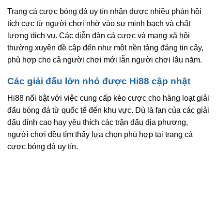
Trang cá cược bóng đá uy tín nhận được nhiều phản hồi
tích cực từ người chơi nhờ vào sự minh bạch và chất
lượng dịch vụ. Các diễn đàn cá cược và mạng xã hội
thường xuyên đề cập đến như một nền tảng đáng tin cậy,
phù hợp cho cả người chơi mới lẫn người chơi lâu năm.
Các giải đấu lớn nhỏ được Hi88 cập nhật
Hi88 nổi bật với việc cung cấp kèo cược cho hàng loạt giải
đấu bóng đá từ quốc tế đến khu vực. Dù là fan của các giải
đấu đỉnh cao hay yêu thích các trận đấu địa phương,
người chơi đều tìm thấy lựa chọn phù hợp tại trang cá
cược bóng đá uy tín.