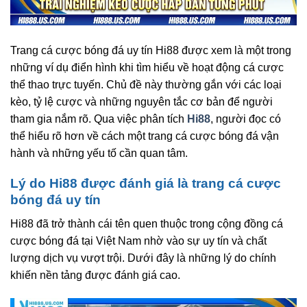
Trang cá cược bóng đá uy tín Hi88 được xem là một trong
những ví dụ điển hình khi tìm hiểu về hoạt động cá cược
thể thao trực tuyến. Chủ đề này thường gắn với các loại
kèo, tỷ lệ cược và những nguyên tắc cơ bản để người
tham gia nắm rõ. Qua việc phân tích
Hi88
, người đọc có
thể hiểu rõ hơn về cách một trang cá cược bóng đá vận
hành và những yếu tố cần quan tâm.
Lý do Hi88 được đánh giá là trang cá cược
bóng đá uy tín
Hi88 đã trở thành cái tên quen thuộc trong cộng đồng cá
cược bóng đá tại Việt Nam nhờ vào sự uy tín và chất
lượng dịch vụ vượt trội. Dưới đây là những lý do chính
khiến nền tảng được đánh giá cao.