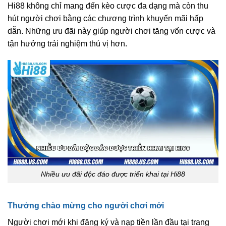
Hi88 không chỉ mang đến kèo cược đa dạng mà còn thu
hút người chơi bằng các chương trình khuyến mãi hấp
dẫn. Những ưu đãi này giúp người chơi tăng vốn cược và
tận hưởng trải nghiệm thú vị hơn.
Nhiều ưu đãi độc đáo được triển khai tại Hi88
Thưởng chào mừng cho người chơi mới
Người chơi mới khi đăng ký và nạp tiền lần đầu tại trang