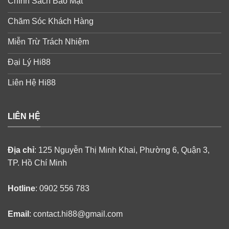
Chính Sách Bảo Mật
Chăm Sóc Khách Hàng
Miễn Trừ Trách Nhiệm
Đại Lý Hi88
Liên Hệ Hi88
LIÊN HỆ
Địa chỉ
:
125 Nguyễn Thị Minh Khai, Phường 6, Quận 3,
TP. Hồ Chí Minh
Hotline
:
0902 556 783
Email
:
contact.hi88@gmail.com