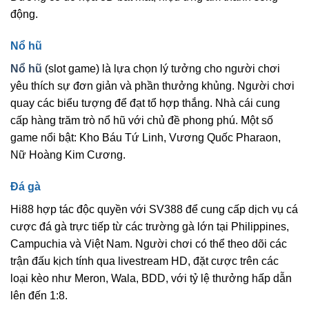
động.
Nổ hũ
Nổ hũ
(slot game) là lựa chọn lý tưởng cho người chơi
yêu thích sự đơn giản và phần thưởng khủng. Người chơi
quay các biểu tượng để đạt tổ hợp thắng. Nhà cái cung
cấp hàng trăm trò nổ hũ với chủ đề phong phú. Một số
game nổi bật: Kho Báu Tứ Linh, Vương Quốc Pharaon,
Nữ Hoàng Kim Cương.
Đá gà
Hi88 hợp tác độc quyền với SV388 để cung cấp dịch vụ cá
cược đá gà trực tiếp từ các trường gà lớn tại Philippines,
Campuchia và Việt Nam. Người chơi có thể theo dõi các
trận đấu kịch tính qua livestream HD, đặt cược trên các
loại kèo như Meron, Wala, BDD, với tỷ lệ thưởng hấp dẫn
lên đến 1:8.