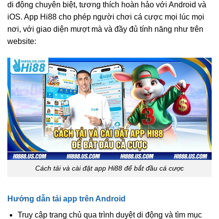
di động chuyên biệt, tương thích hoàn hảo với Android và
iOS. App Hi88 cho phép người chơi cá cược mọi lúc mọi
nơi, với giao diện mượt mà và đầy đủ tính năng như trên
website:
Cách tải và cài đặt app Hi88 để bắt đầu cá cược
Hướng dẫn tải app trên Android
Truy cập trang chủ qua trình duyệt di động và tìm mục