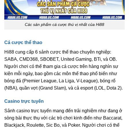
Các sản phẩm cá cược thú vị nhất của Hi88
Cá cược thể thao
Hi88 cung cấp 6 sảnh cược thể thao chuyên nghiệp:
SABA, CMD368, SBOBET, United Gaming, BTi, và OB.
Người chơi có thể tham gia cá cược trên hàng nghìn sự
kiện mỗi ngày, bao gồm các môn thể thao phổ biến như
bóng đá (Premier League, La Liga, V-League), bóng rổ
(NBA), quần vợt (Grand Slam), và cả esport (LOL, Dota 2).
Casino trực tuyến
Sảnh casino trực tuyến mang đến trải nghiệm như đang ở
sòng bài thực thụ với các trò chơi kinh điển như Baccarat,
Blackjack, Roulette, Sic Bo, và Poker. Người chơi có thể