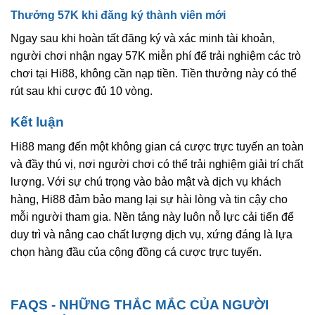
Thưởng 57K khi đăng ký thành viên mới
Ngay sau khi hoàn tất đăng ký và xác minh tài khoản,
người chơi nhận ngay 57K miễn phí để trải nghiệm các trò
chơi tại Hi88, không cần nạp tiền. Tiền thưởng này có thể
rút sau khi cược đủ 10 vòng.
Kết luận
Hi88 mang đến một không gian cá cược trực tuyến an toàn
và đầy thú vị, nơi người chơi có thể trải nghiệm giải trí chất
lượng. Với sự chú trọng vào bảo mật và dịch vụ khách
hàng, Hi88 đảm bảo mang lại sự hài lòng và tin cậy cho
mỗi người tham gia. Nền tảng này luôn nỗ lực cải tiến để
duy trì và nâng cao chất lượng dịch vụ, xứng đáng là lựa
chọn hàng đầu của cộng đồng cá cược trực tuyến.
FAQS - NHỮNG THẮC MẮC CỦA NGƯỜI