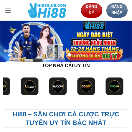
Bỏ
ĐĂNG
ĐĂNG
qua
KÝ
NHẬP
nội
dung
TOP NHÀ CÁI UY TÍN
HI88 – SÂN CHƠI CÁ CƯỢC TRỰC
TUYẾN UY TÍN BẬC NHẤT