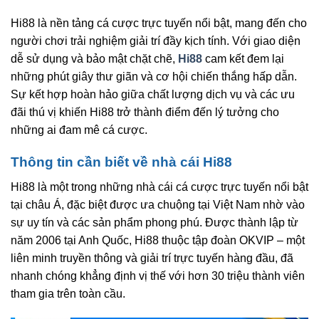
Hi88 là nền tảng cá cược trực tuyến nổi bật, mang đến cho
người chơi trải nghiệm giải trí đầy kịch tính. Với giao diện
dễ sử dụng và bảo mật chặt chẽ,
Hi88
cam kết đem lại
những phút giây thư giãn và cơ hội chiến thắng hấp dẫn.
Sự kết hợp hoàn hảo giữa chất lượng dịch vụ và các ưu
đãi thú vị khiến Hi88 trở thành điểm đến lý tưởng cho
những ai đam mê cá cược.
Thông tin cần biết về nhà cái Hi88
Hi88 là một trong những nhà cái cá cược trực tuyến nổi bật
tại châu Á, đặc biệt được ưa chuộng tại Việt Nam nhờ vào
sự uy tín và các sản phẩm phong phú. Được thành lập từ
năm 2006 tại Anh Quốc, Hi88 thuộc tập đoàn OKVIP – một
liên minh truyền thông và giải trí trực tuyến hàng đầu, đã
nhanh chóng khẳng định vị thế với hơn 30 triệu thành viên
tham gia trên toàn cầu.