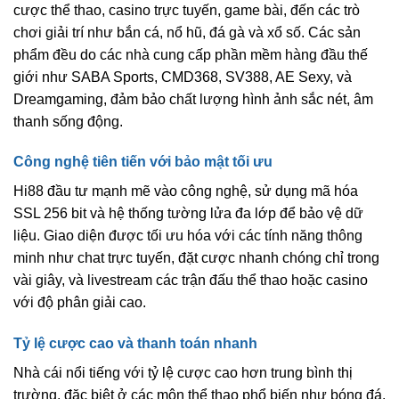
cược thể thao, casino trực tuyến, game bài, đến các trò
chơi giải trí như bắn cá, nổ hũ, đá gà và xổ số. Các sản
phẩm đều do các nhà cung cấp phần mềm hàng đầu thế
giới như SABA Sports, CMD368, SV388, AE Sexy, và
Dreamgaming, đảm bảo chất lượng hình ảnh sắc nét, âm
thanh sống động.
Công nghệ tiên tiến với bảo mật tối ưu
Hi88 đầu tư mạnh mẽ vào công nghệ, sử dụng mã hóa
SSL 256 bit và hệ thống tường lửa đa lớp để bảo vệ dữ
liệu. Giao diện được tối ưu hóa với các tính năng thông
minh như chat trực tuyến, đặt cược nhanh chóng chỉ trong
vài giây, và livestream các trận đấu thể thao hoặc casino
với độ phân giải cao.
Tỷ lệ cược cao và thanh toán nhanh
Nhà cái nổi tiếng với tỷ lệ cược cao hơn trung bình thị
trường, đặc biệt ở các môn thể thao phổ biến như bóng đá.