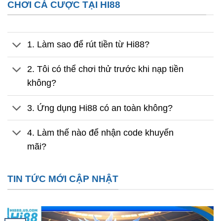
CHƠI CÁ CƯỢC TẠI HI88
1. Làm sao để rút tiền từ Hi88?
2. Tôi có thể chơi thử trước khi nạp tiền
không?
3. Ứng dụng Hi88 có an toàn không?
4. Làm thế nào để nhận code khuyến
mãi?
TIN TỨC MỚI CẬP NHẬT