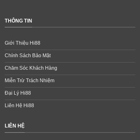
THÔNG TIN
Giới Thiệu Hi88
Chính Sách Bảo Mật
Chăm Sóc Khách Hàng
Miễn Trừ Trách Nhiệm
Đại Lý Hi88
Liên Hệ Hi88
LIÊN HỆ