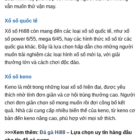
vẫn muốn thử vận may.
Xổ số quốc tế
Xổ số Hi88 còn mang đến các loại xổ số quốc tế, như xổ
số power 6/55, mega 6/45, hay các hình thức xổ số từ các
quốc gia khác. Đây là lựa chọn hấp dẫn cho những người
muốn trải nghiệm các loại hình xổ số mới lạ, với giải
thưởng lớn và cách chơi độc đáo.
Xổ số keno
Keno là một trong những loại xổ số hiện đại, được yêu
thích nhờ tính đơn giản và cơ hội trúng thưởng cao. Người
chơi đơn giản chọn số mong muốn rồi đợi công bố kết
quả. Nhà cái cung cấp nhiều biến thể của keno, từ keno cơ
bản đến keno nâng cao, phù hợp với mọi sở thích.
>>>Xem thêm:
Đá gà Hi88
– Lựa chọn uy tín hàng đầu