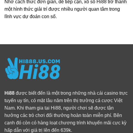
Nhờ cách thức đơn giản, dễ tiếp cận, xổ số Hi88 trở thành
một hình thức giải trí được nhiều người quan tâm trong
lĩnh vực dự đoán con số.
Hi88
được biết đến là một trong những nhà cái casino trực
tuyến uy tín, có mặt lâu năm trên thị trường cá cược Việt
Nam. Khi tham gia tại Hi88, người chơi sẽ được tận
hưởng các trò chơi đổi thưởng hoàn toàn miễn phí. Bên
cạnh đó còn có hàng loạt chương trình khuyến mãi cực kỳ
hấp dẫn với giá trị lên đến 639k.