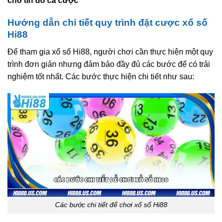
cho tín đồ cá cược
Hướng dẫn chi tiết quy trình đặt cược xổ số
Hi88
Để tham gia xổ số Hi88, người chơi cần thực hiện một quy
trình đơn giản nhưng đảm bảo đầy đủ các bước để có trải
nghiệm tốt nhất. Các bước thực hiện chi tiết như sau:
Các bước chi tiết để chơi xổ số Hi88