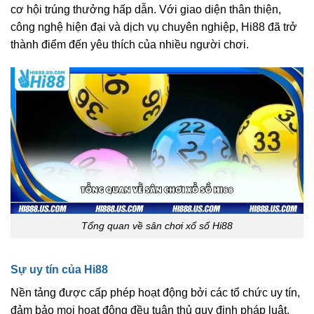
cơ hội trúng thưởng hấp dẫn. Với giao diện thân thiện,
công nghệ hiện đại và dịch vụ chuyên nghiệp, Hi88 đã trở
thành điểm đến yêu thích của nhiều người chơi.
Tổng quan về sân chơi xổ số Hi88
Sự uy tín của Hi88
Nền tảng được cấp phép hoạt động bởi các tổ chức uy tín,
đảm bảo mọi hoạt động đều tuân thủ quy định pháp luật.