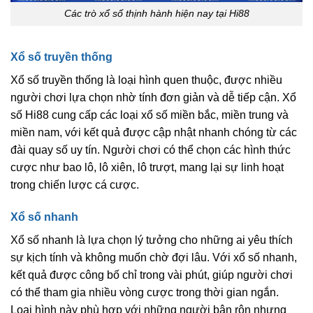
Các trò xổ số thịnh hành hiện nay tại Hi88
Xổ số truyền thống
Xổ số truyền thống là loại hình quen thuộc, được nhiều
người chơi lựa chọn nhờ tính đơn giản và dễ tiếp cận. Xổ
số Hi88 cung cấp các loại xổ số miền bắc, miền trung và
miền nam, với kết quả được cập nhật nhanh chóng từ các
đài quay số uy tín. Người chơi có thể chọn các hình thức
cược như bao lô, lô xiên, lô trượt, mang lại sự linh hoạt
trong chiến lược cá cược.
Xổ số nhanh
Xổ số nhanh là lựa chọn lý tưởng cho những ai yêu thích
sự kịch tính và không muốn chờ đợi lâu. Với xổ số nhanh,
kết quả được công bố chỉ trong vài phút, giúp người chơi
có thể tham gia nhiều vòng cược trong thời gian ngắn.
Loại hình này phù hợp với những người bận rộn nhưng