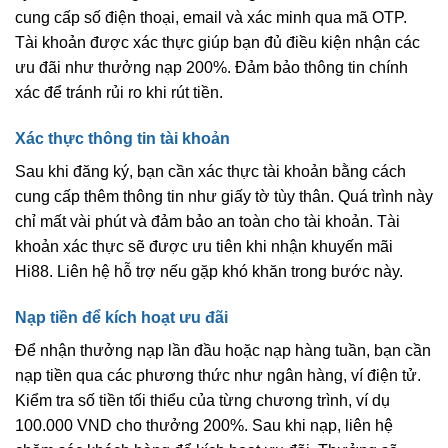
cung cấp số điện thoại, email và xác minh qua mã OTP.
Tài khoản được xác thực giúp bạn đủ điều kiện nhận các
ưu đãi như thưởng nạp 200%. Đảm bảo thông tin chính
xác để tránh rủi ro khi rút tiền.
Xác thực thông tin tài khoản
Sau khi đăng ký, bạn cần xác thực tài khoản bằng cách
cung cấp thêm thông tin như giấy tờ tùy thân. Quá trình này
chỉ mất vài phút và đảm bảo an toàn cho tài khoản. Tài
khoản xác thực sẽ được ưu tiên khi nhận khuyến mãi
Hi88. Liên hệ hỗ trợ nếu gặp khó khăn trong bước này.
Nạp tiền để kích hoạt ưu đãi
Để nhận thưởng nạp lần đầu hoặc nạp hàng tuần, bạn cần
nạp tiền qua các phương thức như ngân hàng, ví điện tử.
Kiểm tra số tiền tối thiểu của từng chương trình, ví dụ
100.000 VND cho thưởng 200%. Sau khi nạp, liên hệ