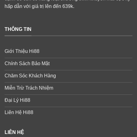
hấp dẫn với giá trị lên đến 639k.
THÔNG TIN
Giới Thiệu Hi88
Chính Sách Bảo Mật
Chăm Sóc Khách Hàng
Miễn Trừ Trách Nhiệm
Đại Lý Hi88
Liên Hệ Hi88
LIÊN HỆ