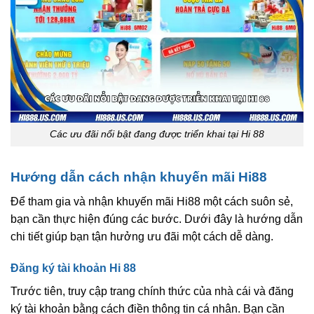
Các ưu đãi nổi bật đang được triển khai tại Hi 88
Hướng dẫn cách nhận khuyến mãi Hi88
Để tham gia và nhận khuyến mãi Hi88 một cách suôn sẻ,
bạn cần thực hiện đúng các bước. Dưới đây là hướng dẫn
chi tiết giúp bạn tận hưởng ưu đãi một cách dễ dàng.
Đăng ký tài khoản Hi 88
Trước tiên, truy cập trang chính thức của nhà cái và đăng
ký tài khoản bằng cách điền thông tin cá nhân. Bạn cần