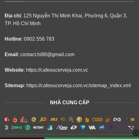
Địa chỉ
:
125 Nguyễn Thị Minh Khai, Phường 6, Quận 3,
TP. Hồ Chí Minh
Hotline
:
0902 556 783
Email
:
contact.hi88@gmail.com
Website
:
https://cafeoucerveja.com.vc
Sitemap
:
https://cafeoucerveja.com.vc/sitemap_index.xml
NHÀ CUNG CẤP