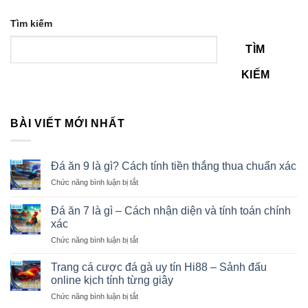
Tìm kiếm
TÌM
KIẾM
BÀI VIẾT MỚI NHẤT
Đá ăn 9 là gì? Cách tính tiền thắng thua chuẩn xác
Chức năng bình luận bị tắt
ở
Đá
ăn
Đá ăn 7 là gì – Cách nhận diện và tính toán chính
9
xác
là
Chức năng bình luận bị tắt
ở
gì?
Đá
Cách
ăn
tính
Trang cá cược đá gà uy tín Hi88 – Sảnh đấu
7
tiền
online kịch tính từng giây
là
thắng
Chức năng bình luận bị tắt
ở
gì
thua