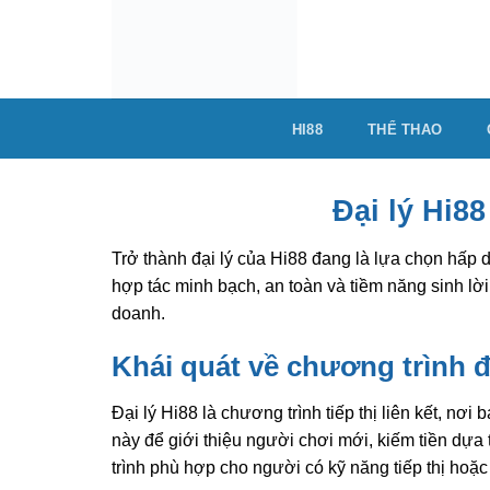
Bỏ
qua
nội
dung
HI88
THỂ THAO
Đại lý Hi8
Trở thành đại lý của Hi88 đang là lựa chọn hấp 
hợp tác minh bạch, an toàn và tiềm năng sinh lời 
doanh.
Khái quát về chương trình đạ
Đại lý Hi88 là chương trình tiếp thị liên kết, n
này để giới thiệu người chơi mới, kiếm tiền dựa
trình phù hợp cho người có kỹ năng tiếp thị hoặ