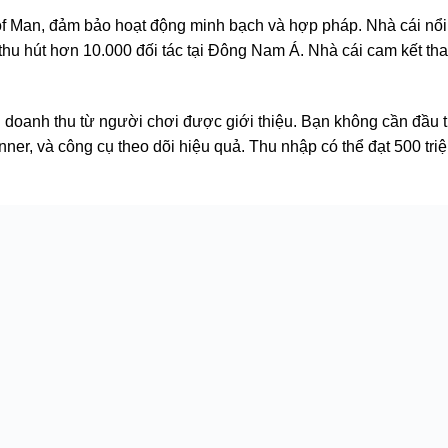
f Man, đảm bảo hoạt động minh bạch và hợp pháp. Nhà cái nổi tiế
u hút hơn 10.000 đối tác tại Đông Nam Á. Nhà cái cam kết than
doanh thu từ người chơi được giới thiệu. Bạn không cần đầu tư
 banner, và công cụ theo dõi hiệu quả. Thu nhập có thể đạt 500 