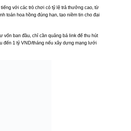
ng với các trò chơi có tỷ lệ trả thưởng cao, từ
h toán hoa hồng đúng hạn, tạo niềm tin cho đại
 vốn ban đầu, chỉ cần quảng bá link để thu hút
triệu đến 1 tỷ VND/tháng nếu xây dựng mạng lưới