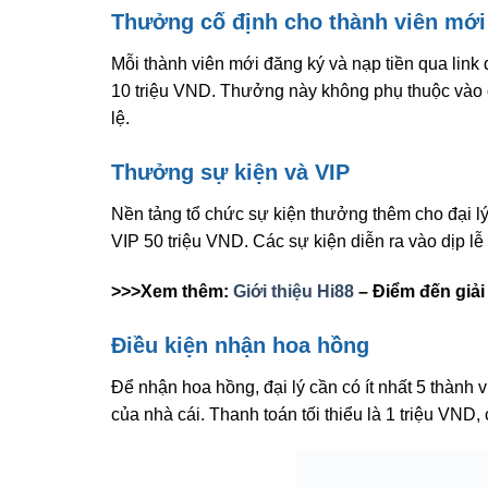
Thưởng cố định cho thành viên mới
Mỗi thành viên mới đăng ký và nạp tiền qua link 
10 triệu VND. Thưởng này không phụ thuộc vào d
lệ.
Thưởng sự kiện và VIP
Nền tảng tổ chức sự kiện thưởng thêm cho đại lý
VIP 50 triệu VND. Các sự kiện diễn ra vào dịp l
>>>Xem thêm:
Giới thiệu Hi88
– Điểm đến giải
Điều kiện nhận hoa hồng
Để nhận hoa hồng, đại lý cần có ít nhất 5 thành
của nhà cái. Thanh toán tối thiểu là 1 triệu VN