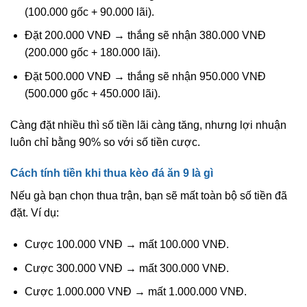
(100.000 gốc + 90.000 lãi).
Đặt 200.000 VNĐ → thắng sẽ nhận 380.000 VNĐ
(200.000 gốc + 180.000 lãi).
Đặt 500.000 VNĐ → thắng sẽ nhận 950.000 VNĐ
(500.000 gốc + 450.000 lãi).
Càng đặt nhiều thì số tiền lãi càng tăng, nhưng lợi nhuận
luôn chỉ bằng 90% so với số tiền cược.
Cách tính tiền khi thua kèo đá ăn 9 là gì
Nếu gà bạn chọn thua trận, bạn sẽ mất toàn bộ số tiền đã
đặt. Ví dụ:
Cược 100.000 VNĐ → mất 100.000 VNĐ.
Cược 300.000 VNĐ → mất 300.000 VNĐ.
Cược 1.000.000 VNĐ → mất 1.000.000 VNĐ.