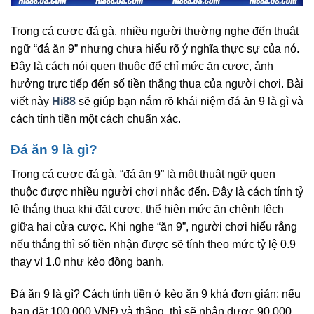
Trong cá cược đá gà, nhiều người thường nghe đến thuật
ngữ “đá ăn 9” nhưng chưa hiểu rõ ý nghĩa thực sự của nó.
Đây là cách nói quen thuộc để chỉ mức ăn cược, ảnh
hưởng trực tiếp đến số tiền thắng thua của người chơi. Bài
viết này
Hi88
sẽ giúp bạn nắm rõ khái niệm đá ăn 9 là gì và
cách tính tiền một cách chuẩn xác.
Đá ăn 9 là gì?
Trong cá cược đá gà, “đá ăn 9” là một thuật ngữ quen
thuộc được nhiều người chơi nhắc đến. Đây là cách tính tỷ
lệ thắng thua khi đặt cược, thể hiện mức ăn chênh lệch
giữa hai cửa cược. Khi nghe “ăn 9”, người chơi hiểu rằng
nếu thắng thì số tiền nhận được sẽ tính theo mức tỷ lệ 0.9
thay vì 1.0 như kèo đồng banh.
Đá ăn 9 là gì? Cách tính tiền ở kèo ăn 9 khá đơn giản: nếu
bạn đặt 100.000 VNĐ và thắng, thì sẽ nhận được 90.000