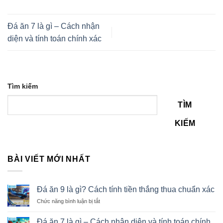
Đá ăn 7 là gì – Cách nhận
diện và tính toán chính xác
Tìm kiếm
TÌM
KIẾM
BÀI VIẾT MỚI NHẤT
Đá ăn 9 là gì? Cách tính tiền thắng thua chuẩn xác
Chức năng bình luận bị tắt
ở
Đá
ăn
Đá ăn 7 là gì – Cách nhận diện và tính toán chính