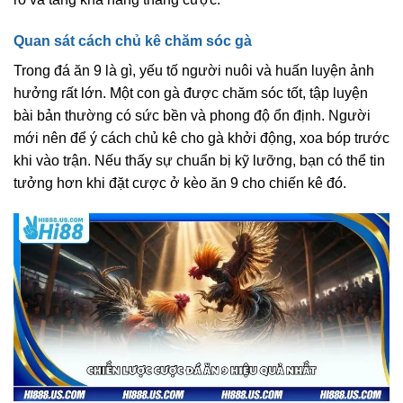
Quan sát cách chủ kê chăm sóc gà
Trong đá ăn 9 là gì, yếu tố người nuôi và huấn luyện ảnh
hưởng rất lớn. Một con gà được chăm sóc tốt, tập luyện
bài bản thường có sức bền và phong độ ổn định. Người
mới nên để ý cách chủ kê cho gà khởi động, xoa bóp trước
khi vào trận. Nếu thấy sự chuẩn bị kỹ lưỡng, bạn có thể tin
tưởng hơn khi đặt cược ở kèo ăn 9 cho chiến kê đó.