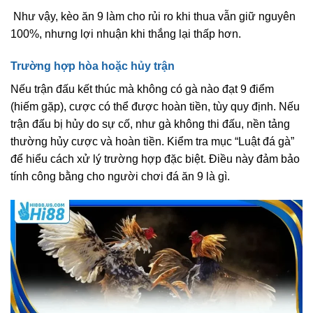
Như vậy, kèo ăn 9 làm cho rủi ro khi thua vẫn giữ nguyên
100%, nhưng lợi nhuận khi thắng lại thấp hơn.
Trường hợp hòa hoặc hủy trận
Nếu trận đấu kết thúc mà không có gà nào đạt 9 điểm
(hiếm gặp), cược có thể được hoàn tiền, tùy quy định. Nếu
trận đấu bị hủy do sự cố, như gà không thi đấu, nền tảng
thường hủy cược và hoàn tiền. Kiểm tra mục “Luật đá gà”
để hiểu cách xử lý trường hợp đặc biệt. Điều này đảm bảo
tính công bằng cho người chơi đá ăn 9 là gì.