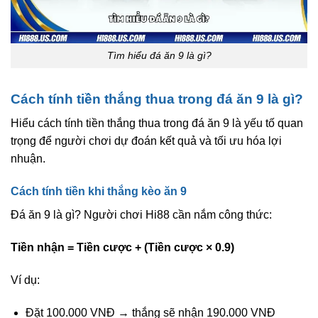
Tìm hiểu đá ăn 9 là gì?
Cách tính tiền thắng thua trong đá ăn 9 là gì?
Hiểu cách tính tiền thắng thua trong đá ăn 9 là yếu tố quan
trọng để người chơi dự đoán kết quả và tối ưu hóa lợi
nhuận.
Cách tính tiền khi thắng kèo ăn 9
Đá ăn 9 là gì? Người chơi Hi88 cần nắm công thức:
Tiền nhận = Tiền cược + (Tiền cược × 0.9)
Ví dụ:
Đặt 100.000 VNĐ → thắng sẽ nhận 190.000 VNĐ