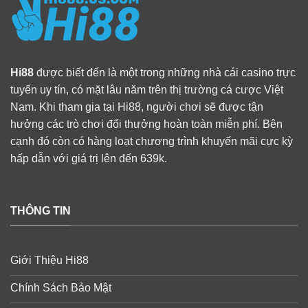
thắc
mắc
phổ
biến
Hi88
được biết đến là một trong những nhà cái casino trực
tuyến uy tín, có mặt lâu năm trên thị trường cá cược Việt
Nam. Khi tham gia tại Hi88, người chơi sẽ được tận
hưởng các trò chơi đổi thưởng hoàn toàn miễn phí. Bên
cạnh đó còn có hàng loạt chương trình khuyến mãi cực kỳ
hấp dẫn với giá trị lên đến 639k.
THÔNG TIN
Giới Thiệu Hi88
Chính Sách Bảo Mật