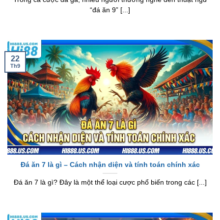
“đá ăn 9” [...]
22
Th9
Đá ăn 7 là gì – Cách nhận diện và tính toán chính xác
Đá ăn 7 là gì? Đây là một thể loại cược phổ biến trong các [...]