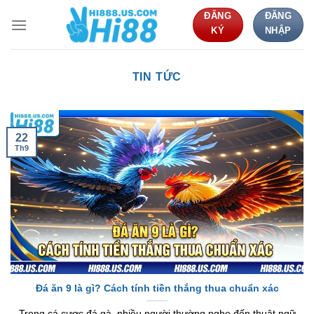
Bỏ
ĐĂNG
ĐĂNG
qua
KÝ
NHẬP
nội
dung
TIN TỨC
22
Th9
Đá ăn 9 là gì? Cách tính tiền thắng thua chuẩn xác
Trong cá cược đá gà, nhiều người thường nghe đến thuật ngữ