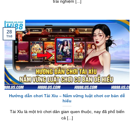
trải nghiệm [...]
28
Th8
Hướng dẫn chơi Tài Xỉu – Nắm vững luật chơi cơ bản dễ
hiểu
Tài Xỉu là một trò chơi dân gian quen thuộc, nay đã phổ biến
cả [...]