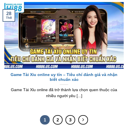
28
Th8
Game Tài Xỉu online uy tín – Tiêu chí đánh giá và nhận
biết chuẩn xác
Game Tài Xỉu online đã trở thành lựa chọn quen thuộc của
nhiều người yêu [...]
1
2
3