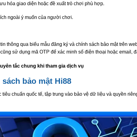
i ưu hóa giao diện hoặc đề xuất trò chơi phù hợp.
ích ngoài ý muốn của người chơi.
g tin thông qua biểu mẫu đăng ký và chính sách bảo mật trên w
 cũng sử dụng mã OTP để xác minh số điện thoại hoặc email, đả
uyên tắc chung khi tham gia dịch vụ
h sách bảo mật Hi88
tiêu chuẩn quốc tế, tập trung vào bảo vệ dữ liệu và quyền riê