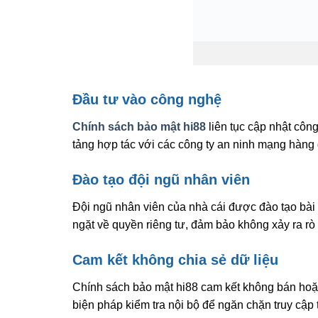
Đầu tư vào công nghệ
Chính sách bảo mật hi88
liên tục cập nhật côn
tảng hợp tác với các công ty an ninh mạng hàng đ
Đào tạo đội ngũ nhân viên
Đội ngũ nhân viên của nhà cái được đào tạo bài 
ngặt về quyền riêng tư, đảm bảo không xảy ra rò 
Cam kết không chia sẻ dữ liệu
Chính sách bảo mật hi88 cam kết không bán hoặc 
biện pháp kiểm tra nội bộ để ngăn chặn truy cập 