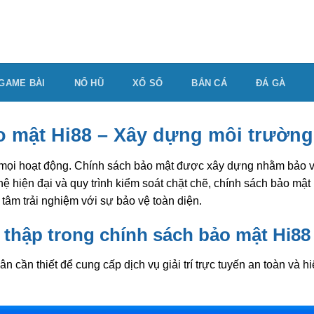
GAME BÀI
NỔ HŨ
XỔ SỐ
BẮN CÁ
ĐÁ GÀ
 mật Hi88 – Xây dựng môi trường g
 mọi hoạt động. Chính sách bảo mật được xây dựng nhằm bảo vệ t
ệ hiện đại và quy trình kiểm soát chặt chẽ, chính sách bảo mậ
 tâm trải nghiệm với sự bảo vệ toàn diện.
 thập trong chính sách bảo mật Hi88
ân cần thiết để cung cấp dịch vụ giải trí trực tuyến an toàn và 