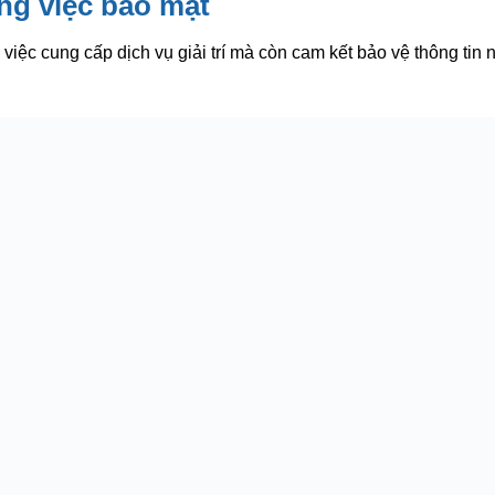
ong việc bảo mật
việc cung cấp dịch vụ giải trí mà còn cam kết bảo vệ thông tin