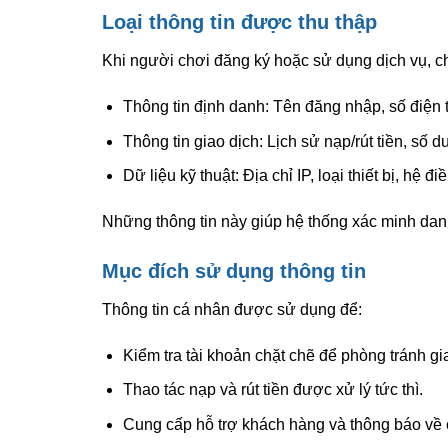
Loại thông tin được thu thập
Khi người chơi đăng ký hoặc sử dụng dịch vụ, ch
Thông tin định danh: Tên đăng nhập, số điện t
Thông tin giao dịch: Lịch sử nạp/rút tiền, số dư
Dữ liệu kỹ thuật: Địa chỉ IP, loại thiết bị, hệ đ
Những thông tin này giúp hệ thống xác minh danh
Mục đích sử dụng thông tin
Thông tin cá nhân được sử dụng để:
Kiểm tra tài khoản chặt chẽ để phòng tránh gi
Thao tác nạp và rút tiền được xử lý tức thì.
Cung cấp hỗ trợ khách hàng và thông báo về c