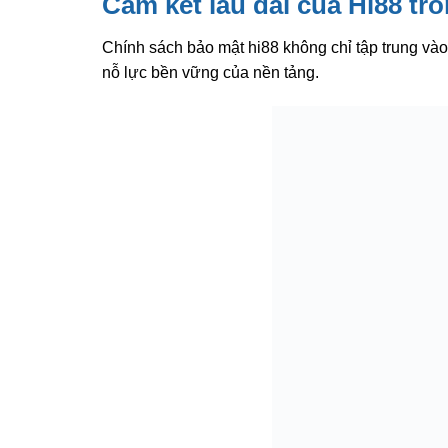
Cam kết lâu dài của Hi88 tr
Chính sách bảo mật hi88 không chỉ tập trung vào 
nỗ lực bền vững của nền tảng.