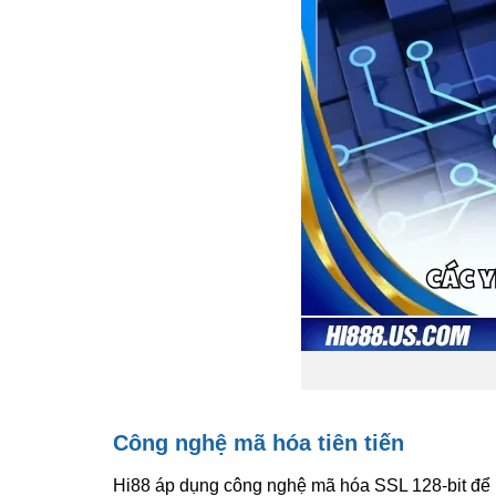
Công nghệ mã hóa tiên tiến
Hi88 áp dụng công nghệ mã hóa SSL 128-bit để bả