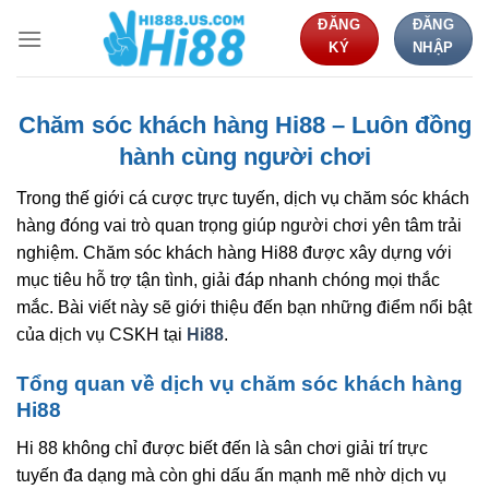
Bỏ
ĐĂNG
ĐĂNG
qua
KÝ
NHẬP
nội
dung
Chăm sóc khách hàng Hi88 – Luôn đồng
hành cùng người chơi
Trong thế giới cá cược trực tuyến, dịch vụ chăm sóc khách
hàng đóng vai trò quan trọng giúp người chơi yên tâm trải
nghiệm. Chăm sóc khách hàng Hi88 được xây dựng với
mục tiêu hỗ trợ tận tình, giải đáp nhanh chóng mọi thắc
mắc. Bài viết này sẽ giới thiệu đến bạn những điểm nổi bật
của dịch vụ CSKH tại
Hi88
.
Tổng quan về dịch vụ chăm sóc khách hàng
Hi88
Hi 88 không chỉ được biết đến là sân chơi giải trí trực
tuyến đa dạng mà còn ghi dấu ấn mạnh mẽ nhờ dịch vụ