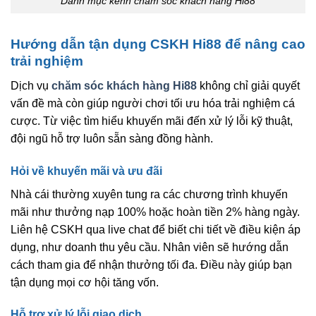
Danh mục kênh chăm sóc khách hàng Hi88
Hướng dẫn tận dụng CSKH Hi88 để nâng cao
trải nghiệm
Dịch vụ
chăm sóc khách hàng Hi88
không chỉ giải quyết
vấn đề mà còn giúp người chơi tối ưu hóa trải nghiệm cá
cược. Từ việc tìm hiểu khuyến mãi đến xử lý lỗi kỹ thuật,
đội ngũ hỗ trợ luôn sẵn sàng đồng hành.
Hỏi về khuyến mãi và ưu đãi
Nhà cái thường xuyên tung ra các chương trình khuyến
mãi như thưởng nạp 100% hoặc hoàn tiền 2% hàng ngày.
Liên hệ CSKH qua live chat để biết chi tiết về điều kiện áp
dụng, như doanh thu yêu cầu. Nhân viên sẽ hướng dẫn
cách tham gia để nhận thưởng tối đa. Điều này giúp bạn
tận dụng mọi cơ hội tăng vốn.
Hỗ trợ xử lý lỗi giao dịch