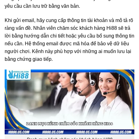
yêu cầu cần lưu trữ bằng văn bản.
Khi gửi email, hãy cung cấp thông tin tài khoản và mô tả rõ
ràng vấn đề. Nhân viên chăm sóc khách hàng Hi88 sẽ trả
lời bằng hướng dẫn chi tiết hoặc yêu cầu bổ sung thông tin
nếu cần. Hệ thống email được mã hóa để bảo vệ dữ liệu
người chơi. Kênh này phù hợp với những ai muốn lưu lại
bằng chứng giao tiếp.