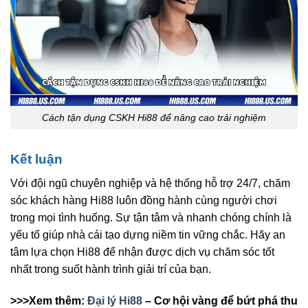
Cách tận dụng CSKH Hi88 để nâng cao trải nghiệm
Kết luận
Với đội ngũ chuyên nghiệp và hệ thống hỗ trợ 24/7, chăm
sóc khách hàng Hi88 luôn đồng hành cùng người chơi
trong mọi tình huống. Sự tận tâm và nhanh chóng chính là
yếu tố giúp nhà cái tạo dựng niềm tin vững chắc. Hãy an
tâm lựa chọn Hi88 để nhận được dịch vụ chăm sóc tốt
nhất trong suốt hành trình giải trí của bạn.
>>>Xem thêm:
Đại lý Hi88
– Cơ hội vàng để bứt phá thu