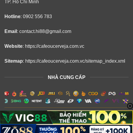
TP. Hồ Chí Minh
Hotline
:
0902 556 783
Email
:
contact.hi88@gmail.com
Website
:
https://cafeoucerveja.com.vc
Sitemap
:
https://cafeoucerveja.com.vc/sitemap_index.xml
NHÀ CUNG CẤP
Copyright 2026 ©
Flatsome Theme