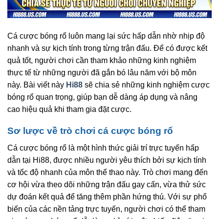
Cá cược bóng rổ luôn mang lại sức hấp dẫn nhờ nhịp độ
nhanh và sự kịch tính trong từng trận đấu. Để có được kết
quả tốt, người chơi cần tham khảo những kinh nghiệm
thực tế từ những người đã gắn bó lâu năm với bộ môn
này. Bài viết này
Hi88
sẽ chia sẻ những kinh nghiệm cược
bóng rổ quan trọng, giúp bạn dễ dàng áp dụng và nâng
cao hiệu quả khi tham gia đặt cược.
Sơ lược về trò chơi cá cược bóng rổ
Cá cược bóng rổ là một hình thức giải trí trực tuyến hấp
dẫn tại Hi88, được nhiều người yêu thích bởi sự kịch tính
và tốc độ nhanh của môn thể thao này. Trò chơi mang đến
cơ hội vừa theo dõi những trận đấu gay cấn, vừa thử sức
dự đoán kết quả để tăng thêm phần hứng thú. Với sự phổ
biến của các nền tảng trực tuyến, người chơi có thể tham