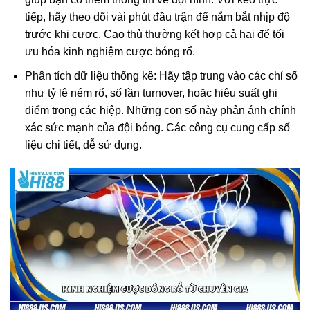
tiếp, hãy theo dõi vài phút đầu trận để nắm bắt nhịp độ
trước khi cược. Cao thủ thường kết hợp cả hai để tối
ưu hóa kinh nghiệm cược bóng rổ.
Phân tích dữ liệu thống kê: Hãy tập trung vào các chỉ số
như tỷ lệ ném rổ, số lần turnover, hoặc hiệu suất ghi
điểm trong các hiệp. Những con số này phản ánh chính
xác sức mạnh của đội bóng. Các công cụ cung cấp số
liệu chi tiết, dễ sử dụng.