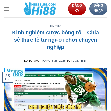
Bỏ
ĐĂNG
ĐĂNG
qua
KÝ
NHẬP
nội
dung
TIN TỨC
Kinh nghiệm cược bóng rổ – Chia
sẻ thực tế từ người chơi chuyên
nghiệp
ĐĂNG VÀO
THÁNG 8 28, 2025
BỞI
CONTENT
28
Th8