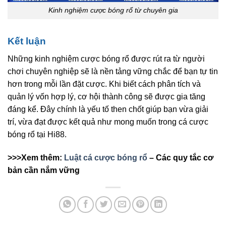
Kinh nghiệm cược bóng rổ từ chuyên gia
Kết luận
Những kinh nghiệm cược bóng rổ được rút ra từ người
chơi chuyên nghiệp sẽ là nền tảng vững chắc để bạn tự tin
hơn trong mỗi lần đặt cược. Khi biết cách phân tích và
quản lý vốn hợp lý, cơ hội thành công sẽ được gia tăng
đáng kể. Đây chính là yếu tố then chốt giúp bạn vừa giải
trí, vừa đạt được kết quả như mong muốn trong cá cược
bóng rổ tại Hi88.
>>>Xem thêm:
Luật cá cược bóng rổ
– Các quy tắc cơ
bản cần nắm vững