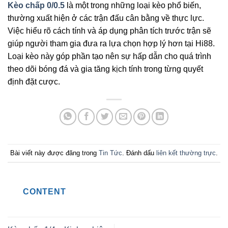
Kèo chấp 0/0.5
là một trong những loại kèo phổ biến,
thường xuất hiện ở các trận đấu cân bằng về thực lực.
Việc hiểu rõ cách tính và áp dụng phân tích trước trận sẽ
giúp người tham gia đưa ra lựa chọn hợp lý hơn tại Hi88.
Loại kèo này góp phần tạo nên sự hấp dẫn cho quá trình
theo dõi bóng đá và gia tăng kịch tính trong từng quyết
định đặt cược.
Bài viết này được đăng trong
Tin Tức
. Đánh dấu
liên kết thường trực
.
CONTENT