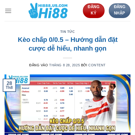
Bỏ
ĐĂNG
ĐĂNG
qua
KÝ
NHẬP
nội
dung
TIN TỨC
Kèo chấp 0/0.5 – Hướng dẫn đặt
cược dễ hiểu, nhanh gọn
ĐĂNG VÀO
THÁNG 8 28, 2025
BỞI
CONTENT
28
Th8