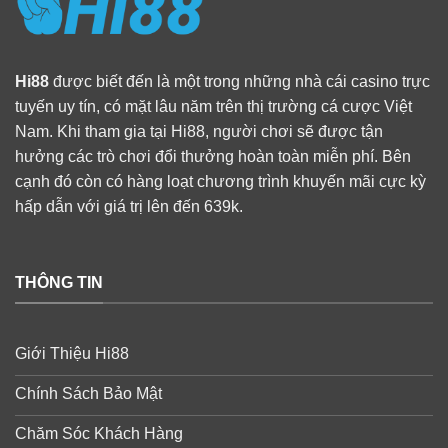
mắc
phổ
biến
Hi88
được biết đến là một trong những nhà cái casino trực
tuyến uy tín, có mặt lâu năm trên thị trường cá cược Việt
Nam. Khi tham gia tại Hi88, người chơi sẽ được tận
hưởng các trò chơi đổi thưởng hoàn toàn miễn phí. Bên
cạnh đó còn có hàng loạt chương trình khuyến mãi cực kỳ
hấp dẫn với giá trị lên đến 639k.
THÔNG TIN
Giới Thiệu Hi88
Chính Sách Bảo Mật
Chăm Sóc Khách Hàng