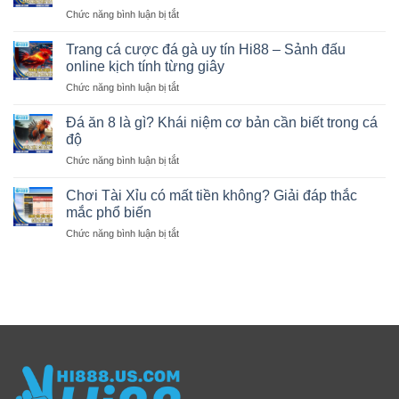
Chức năng bình luận bị tắt
ở
gì?
Đá
Cách
ăn
tính
Trang cá cược đá gà uy tín Hi88 – Sảnh đấu
7
tiền
online kịch tính từng giây
là
thắng
Chức năng bình luận bị tắt
ở
gì
thua
Trang
–
chuẩn
cá
Đá ăn 8 là gì? Khái niệm cơ bản cần biết trong cá
Cách
xác
cược
nhận
độ
đá
diện
Chức năng bình luận bị tắt
ở
gà
và
Đá
uy
tính
ăn
Chơi Tài Xỉu có mất tiền không? Giải đáp thắc
tín
toán
8
Hi88
mắc phổ biến
chính
là
–
xác
Chức năng bình luận bị tắt
ở
gì?
Sảnh
Chơi
Khái
đấu
Tài
niệm
online
Xỉu
cơ
kịch
có
bản
tính
mất
cần
từng
tiền
biết
giây
không?
trong
Giải
cá
đáp
độ
thắc