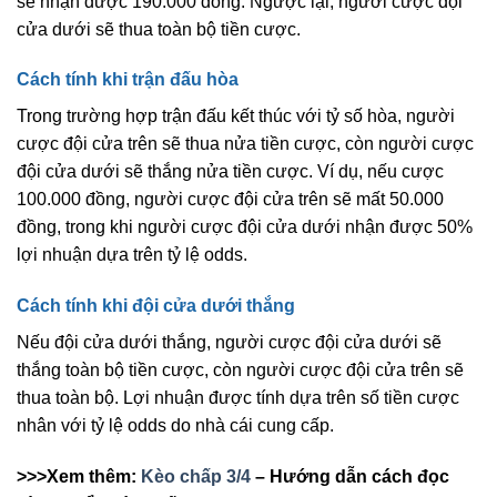
sẽ nhận được 190.000 đồng. Ngược lại, người cược đội
cửa dưới sẽ thua toàn bộ tiền cược.
Cách tính khi trận đấu hòa
Trong trường hợp trận đấu kết thúc với tỷ số hòa, người
cược đội cửa trên sẽ thua nửa tiền cược, còn người cược
đội cửa dưới sẽ thắng nửa tiền cược. Ví dụ, nếu cược
100.000 đồng, người cược đội cửa trên sẽ mất 50.000
đồng, trong khi người cược đội cửa dưới nhận được 50%
lợi nhuận dựa trên tỷ lệ odds.
Cách tính khi đội cửa dưới thắng
Nếu đội cửa dưới thắng, người cược đội cửa dưới sẽ
thắng toàn bộ tiền cược, còn người cược đội cửa trên sẽ
thua toàn bộ. Lợi nhuận được tính dựa trên số tiền cược
nhân với tỷ lệ odds do nhà cái cung cấp.
>>>Xem thêm:
Kèo chấp 3/4
– Hướng dẫn cách đọc