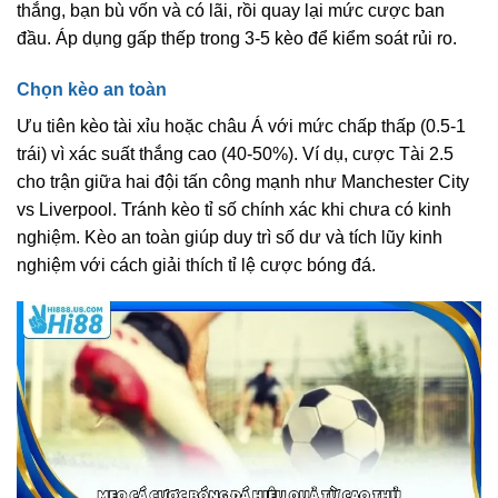
thắng, bạn bù vốn và có lãi, rồi quay lại mức cược ban
đầu. Áp dụng gấp thếp trong 3-5 kèo để kiểm soát rủi ro.
Chọn kèo an toàn
Ưu tiên kèo tài xỉu hoặc châu Á với mức chấp thấp (0.5-1
trái) vì xác suất thắng cao (40-50%). Ví dụ, cược Tài 2.5
cho trận giữa hai đội tấn công mạnh như Manchester City
vs Liverpool. Tránh kèo tỉ số chính xác khi chưa có kinh
nghiệm. Kèo an toàn giúp duy trì số dư và tích lũy kinh
nghiệm với cách giải thích tỉ lệ cược bóng đá.