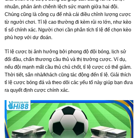
nhuận, phản ánh chênh lệch sức mạnh giữa hai đội.
Chúng cũng là công cụ để nhà cái điều chỉnh lượng cược
từ người chơi. Tỉ lệ cao thường đi kèm rủi ro lớn, như kèo
tỉ số chính xác. Người chơi cần phân tích tỉ lệ để chọn kèo
phù hợp với dự đoán.
Tỉ lệ cược bị ảnh hưởng bởi phong độ đội bóng, lịch sử
đối đầu, chấn thương cầu thủ và thị trường cược. Ví dụ,
nếu đội mạnh mất cầu thủ chủ chốt, tỉ lệ cược có thể giảm.
Thời tiết, sân nhà/khách cũng tác động đến tỉ lệ. Giải thích
tỉ lệ cược bóng đá và theo dõi các yếu tố này giúp bạn đưa
ra quyết định cược chính xác.