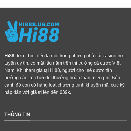
mất
cần
từng
tiền
biết
giây
không?
trong
Giải
cá
đáp
độ
thắc
mắc
phổ
biến
Hi88
được biết đến là một trong những nhà cái casino trực
tuyến uy tín, có mặt lâu năm trên thị trường cá cược Việt
Nam. Khi tham gia tại Hi88, người chơi sẽ được tận
hưởng các trò chơi đổi thưởng hoàn toàn miễn phí. Bên
cạnh đó còn có hàng loạt chương trình khuyến mãi cực kỳ
hấp dẫn với giá trị lên đến 639k.
THÔNG TIN