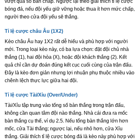
vượt qua số bàn chấp. Ngược lại theo giải thích tỉ lệ cược
bóng đá, nếu đội yếu giữ vững hoặc thua ít hơn mức chấp,
người theo cửa đội yếu sẽ thắng.
Tỉ lệ cược châu Âu (1X2)
Kèo châu Âu hay 1X2 rất dễ hiểu và phù hợp với người
mới. Trong loại kèo này, có ba lựa chọn: đặt đội chủ nhà
thắng (1), hai đội hòa (X), hoặc đội khách thắng (2). Kết
quả chỉ cần dự đoán đúng kết cục cuối cùng của trận đấu.
Đây là kèo đơn giản nhưng lợi nhuận phụ thuộc nhiều vào
chênh lệch thực lực giữa hai đội.
Tỉ lệ cược Tài/Xỉu (Over/Under)
Tài/Xỉu tập trung vào tổng số bàn thắng trong trận đấu,
không cần quan tâm đội nào thắng. Nhà cái đưa ra mốc
bàn thắng cụ thể, ví dụ 2.5. Nếu tổng bàn thắng lớn hơn
mốc, cửa Tài thắng; ngược lại, nếu nhỏ hơn, cửa Xỉu
thắng. Giải thích tỉ lệ cược bóng đá là kèo này phù hợp với