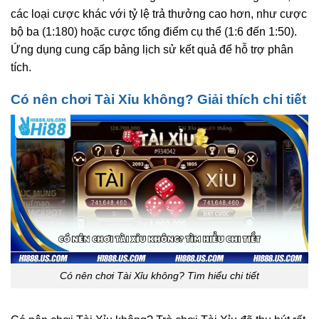
các loại cược khác với tỷ lệ trả thưởng cao hơn, như cược
bộ ba (1:180) hoặc cược tổng điểm cụ thể (1:6 đến 1:50).
Ứng dụng cung cấp bảng lịch sử kết quả để hỗ trợ phân
tích.
Có nên chơi Tài Xỉu không? Giải thích chi tiết
Có nên chơi Tài Xỉu không? Tìm hiểu chi tiết