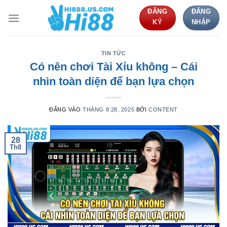
Bỏ
ĐĂNG
ĐĂNG
qua
KÝ
NHẬP
nội
dung
TIN TỨC
Có nên chơi Tài Xỉu không – Cái
nhìn toàn diện để bạn lựa chọn
ĐĂNG VÀO
THÁNG 8 28, 2025
BỞI
CONTENT
28
Th8