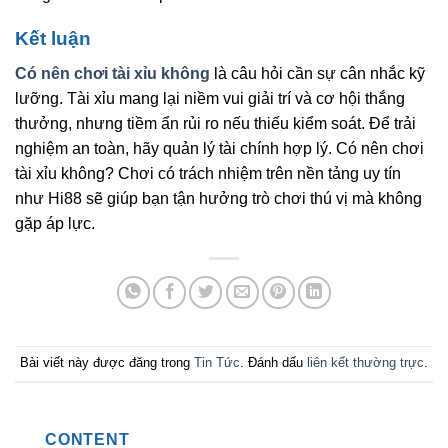
Kết luận
Có nên chơi tài xỉu không
là câu hỏi cần sự cân nhắc kỹ
lưỡng. Tài xỉu mang lại niềm vui giải trí và cơ hội thắng
thưởng, nhưng tiềm ẩn rủi ro nếu thiếu kiểm soát. Để trải
nghiệm an toàn, hãy quản lý tài chính hợp lý. Có nên chơi
tài xỉu không? Chơi có trách nhiệm trên nền tảng uy tín
như Hi88 sẽ giúp bạn tận hưởng trò chơi thú vị mà không
gặp áp lực.
Bài viết này được đăng trong
Tin Tức
. Đánh dấu
liên kết thường trực
.
CONTENT