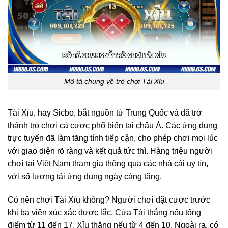
Mô tả chung về trò chơi Tài Xỉu
Tài Xỉu, hay Sicbo, bắt nguồn từ Trung Quốc và đã trở
thành trò chơi cá cược phổ biến tại châu Á. Các ứng dụng
trực tuyến đã làm tăng tính tiếp cận, cho phép chơi mọi lúc
với giao diện rõ ràng và kết quả tức thì. Hàng triệu người
chơi tại Việt Nam tham gia thông qua các nhà cái uy tín,
với số lượng tải ứng dụng ngày càng tăng.
Có nên chơi Tài Xỉu không? Người chơi đặt cược trước
khi ba viên xúc xắc được lắc. Cửa Tài thắng nếu tổng
điểm từ 11 đến 17, Xỉu thắng nếu từ 4 đến 10. Ngoài ra, có