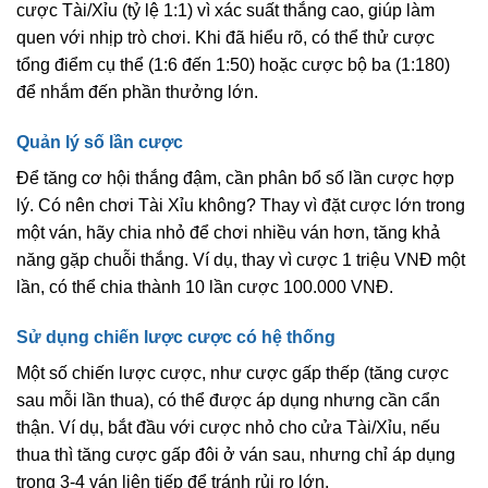
cược Tài/Xỉu (tỷ lệ 1:1) vì xác suất thắng cao, giúp làm
quen với nhịp trò chơi. Khi đã hiểu rõ, có thể thử cược
tổng điểm cụ thể (1:6 đến 1:50) hoặc cược bộ ba (1:180)
để nhắm đến phần thưởng lớn.
Quản lý số lần cược
Để tăng cơ hội thắng đậm, cần phân bổ số lần cược hợp
lý. Có nên chơi Tài Xỉu không? Thay vì đặt cược lớn trong
một ván, hãy chia nhỏ để chơi nhiều ván hơn, tăng khả
năng gặp chuỗi thắng. Ví dụ, thay vì cược 1 triệu VNĐ một
lần, có thể chia thành 10 lần cược 100.000 VNĐ.
Sử dụng chiến lược cược có hệ thống
Một số chiến lược cược, như cược gấp thếp (tăng cược
sau mỗi lần thua), có thể được áp dụng nhưng cần cẩn
thận. Ví dụ, bắt đầu với cược nhỏ cho cửa Tài/Xỉu, nếu
thua thì tăng cược gấp đôi ở ván sau, nhưng chỉ áp dụng
trong 3-4 ván liên tiếp để tránh rủi ro lớn.