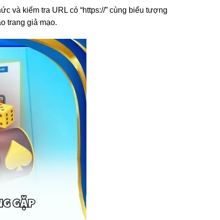
hức và kiểm tra URL có “https://” cùng biểu tượng
ào trang giả mạo.