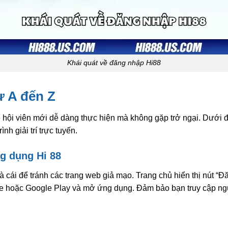
Khái quát về đăng nhập Hi88
ừ A đến Z
ể hội viên mới dễ dàng thực hiện mà không gặp trở ngại. Dưới đ
h giải trí trực tuyến.
g dụng Hi 88
à cái để tránh các trang web giả mạo. Trang chủ hiển thị nút “Đ
re hoặc Google Play và mở ứng dụng. Đảm bảo bạn truy cập ngu