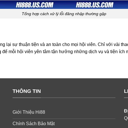
Tổng hợp cách xử lý lỗi đăng nhập thường gặp
 lại sự thuận tiện và an toàn cho mọi hội viên. Chỉ với vài tha
ảng để mỗi hội viên yên tâm tận hưởng những dịch vụ và tiện ích
THÔNG TIN
L
Đ
Giới Thiệu Hi88
Q
Chính Sách Bảo Mật