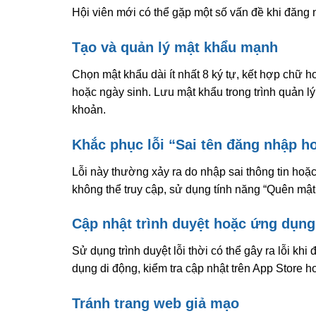
Hội viên mới có thể gặp một số vấn đề khi đăng
Tạo và quản lý mật khẩu mạnh
Chọn mật khẩu dài ít nhất 8 ký tự, kết hợp chữ 
hoặc ngày sinh. Lưu mật khẩu trong trình quản l
khoản.
Khắc phục lỗi “Sai tên đăng nhập h
Lỗi này thường xảy ra do nhập sai thông tin hoặ
không thể truy cập, sử dụng tính năng “Quên mật 
Cập nhật trình duyệt hoặc ứng dụng
Sử dụng trình duyệt lỗi thời có thể gây ra lỗi k
dụng di động, kiểm tra cập nhật trên App Store 
Tránh trang web giả mạo