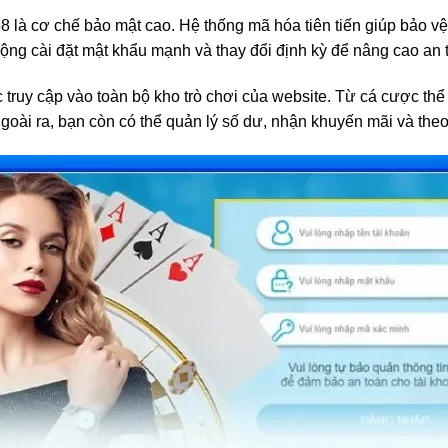
à cơ chế bảo mật cao. Hệ thống mã hóa tiên tiến giúp bảo vệ th
ng cài đặt mật khẩu mạnh và thay đổi định kỳ để nâng cao an t
truy cập vào toàn bộ kho trò chơi của website. Từ cá cược thể 
goài ra, bạn còn có thể quản lý số dư, nhận khuyến mãi và theo 