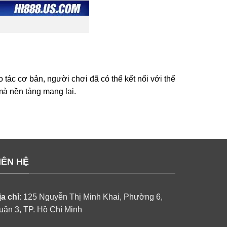
o tác cơ bản, người chơi đã có thể kết nối với thế
 mà nền tảng mang lại.
IÊN HỆ
ịa chỉ
:
125 Nguyễn Thị Minh Khai, Phường 6,
uận 3, TP. Hồ Chí Minh