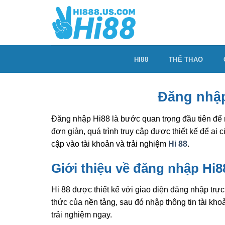
Bỏ
qua
nội
dung
HI88
THỂ THAO
Đăng nhập
Đăng nhập Hi88 là bước quan trọng đầu tiên để ngư
đơn giản, quá trình truy cập được thiết kế để ai
cập vào tài khoản và trải nghiệm
Hi 88
.
Giới thiệu về đăng nhập Hi8
Hi 88 được thiết kế với giao diện đăng nhập trự
thức của nền tảng, sau đó nhập thông tin tài kho
trải nghiệm ngay.