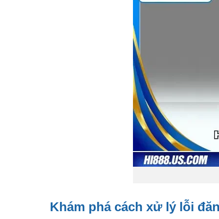
Khám phá cách xử lý lỗi đ