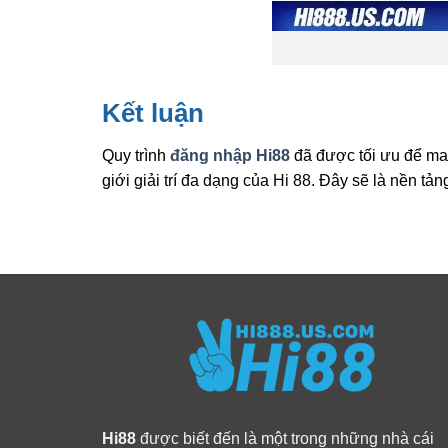
Kết luận
Quy trình
đăng nhập Hi88
đã được tối ưu để mang
giới giải trí đa dạng của Hi 88. Đây sẽ là nền t
Hi88
được biết đến là một trong những nhà cái