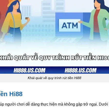
Khái quát về quy trình rút tiền Hi88
ền Hi88
 giúp người chơi dễ dàng thực hiện mà không gặp trở ngại. Dưới 