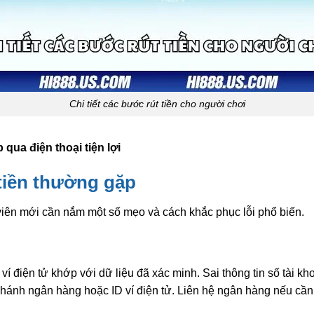
Chi tiết các bước rút tiền cho người chơi
ua điện thoại tiện lợi
 tiền thường gặp
 viên mới cần nắm một số mẹo và cách khắc phục lỗi phổ biến.
ví điện tử khớp với dữ liệu đã xác minh. Sai thông tin số tài kh
 nhánh ngân hàng hoặc ID ví điện tử. Liên hệ ngân hàng nếu cần 