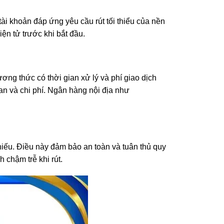
tài khoản đáp ứng yêu cầu rút tối thiểu của nền
iện tử trước khi bắt đầu.
ng thức có thời gian xử lý và phí giao dịch
an và chi phí. Ngân hàng nội địa như
iếu. Điều này đảm bảo an toàn và tuân thủ quy
 chậm trễ khi rút.