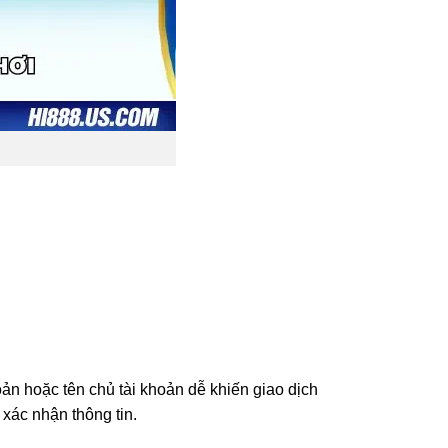
oản hoặc tên chủ tài khoản dễ khiến giao dịch
xác nhận thông tin.