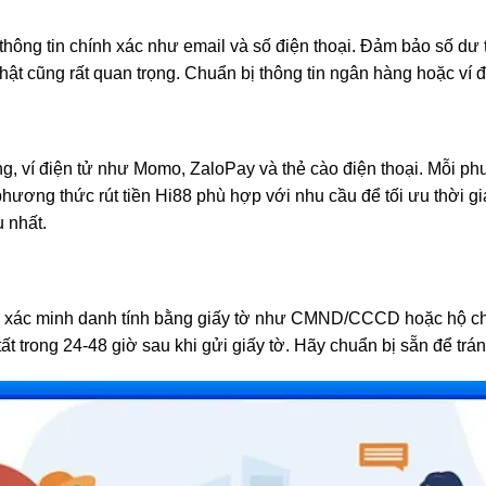
thông tin chính xác như email và số điện thoại. Đảm bảo số dư 
 nhật cũng rất quan trọng. Chuẩn bị thông tin ngân hàng hoặc ví đ
, ví điện tử như Momo, ZaloPay và thẻ cào điện thoại. Mỗi phươ
hương thức rút tiền Hi88 phù hợp với nhu cầu để tối ưu thời gi
 nhất.
cầu xác minh danh tính bằng giấy tờ như CMND/CCCD hoặc hộ ch
t trong 24-48 giờ sau khi gửi giấy tờ. Hãy chuẩn bị sẵn để tránh