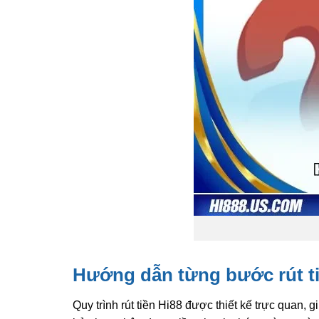
Hướng dẫn từng bước rút ti
Quy trình rút tiền Hi88 được thiết kế trực quan,