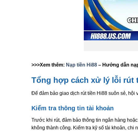
>>>Xem thêm:
Nạp tiền Hi88
– Hướng dẫn nạp q
Tổng hợp cách xử lý lỗi rút
Để đảm bảo giao dịch rút tiền Hi88 suôn sẻ, hội
Kiểm tra thông tin tài khoản
Trước khi rút, đảm bảo thông tin ngân hàng hoặc 
không thành công. Kiểm tra kỹ số tài khoản, chi