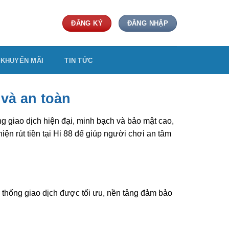
ĐĂNG KÝ
ĐĂNG NHẬP
KHUYẾN MÃI
TIN TỨC
 và an toàn
g giao dịch hiện đại, minh bạch và bảo mật cao,
hiện rút tiền tại Hi 88 để giúp người chơi an tâm
ệ thống giao dịch được tối ưu, nền tảng đảm bảo