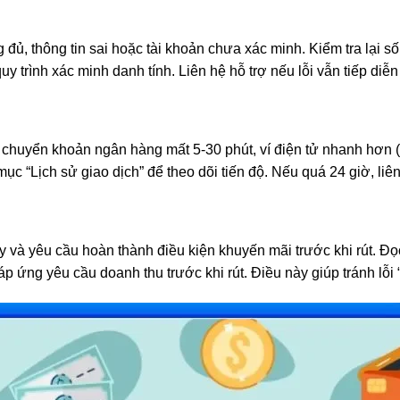
g đủ, thông tin sai hoặc tài khoản chưa xác minh. Kiểm tra lại 
y trình xác minh danh tính. Liên hệ hỗ trợ nếu lỗi vẫn tiếp diễn 
chuyển khoản ngân hàng mất 5-30 phút, ví điện tử nhanh hơn (2
 mục “Lịch sử giao dịch” để theo dõi tiến độ. Nếu quá 24 giờ, liê
ày và yêu cầu hoàn thành điều kiện khuyến mãi trước khi rút. Đọ
 ứng yêu cầu doanh thu trước khi rút. Điều này giúp tránh lỗi 